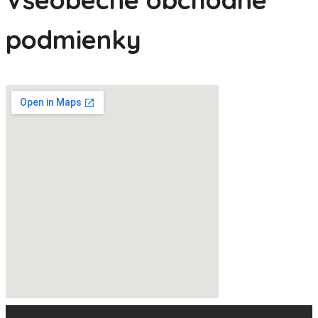
podmienky