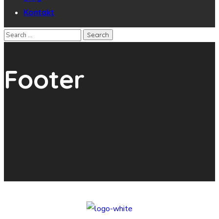
Kontakt
Footer