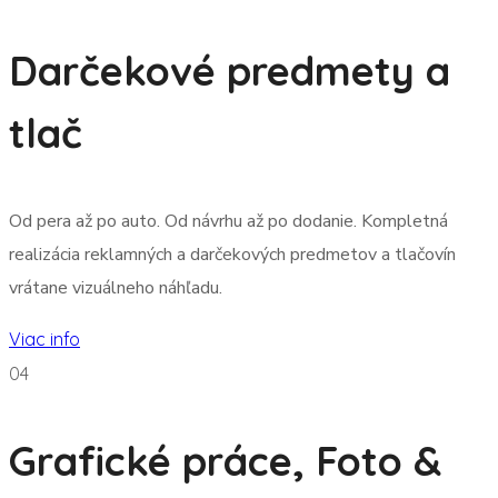
Darčekové predmety a
tlač
Od pera až po auto. Od návrhu až po dodanie. Kompletná
realizácia reklamných a darčekových predmetov a tlačovín
vrátane vizuálneho náhľadu.
Viac info
04
Grafické práce, Foto &