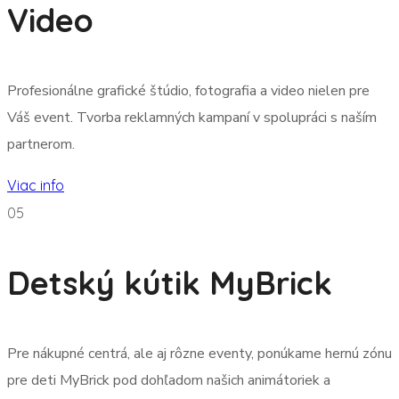
Video
Profesionálne grafické štúdio, fotografia a video nielen pre
Váš event. Tvorba reklamných kampaní v spolupráci s naším
partnerom.
Viac info
05
Detský kútik MyBrick
Pre nákupné centrá, ale aj rôzne eventy, ponúkame hernú zónu
pre deti MyBrick pod dohľadom našich animátoriek a