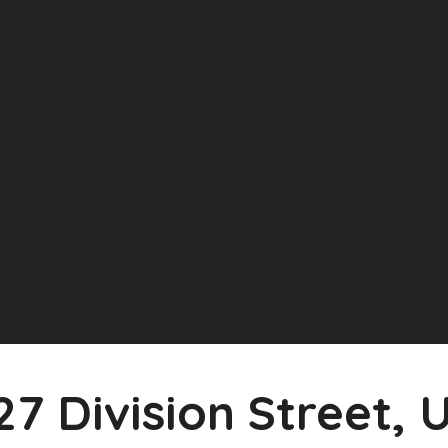
27 Division Street, 