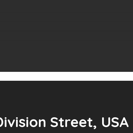
Division Street, USA