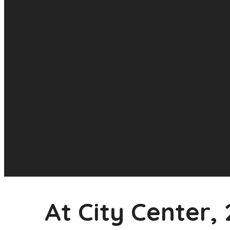
At City Center, 